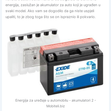
energija, zaslužan je akumulator za auto koji je ugrađen u
svaki model. Ako vam se dogodilo da ga niste uspjeli
upaliti, to je zbog toga što se on ispraznio ili pokvario.
Energija za uređaje u automobilu - akumulatori 2 -
Mobiteli.biz